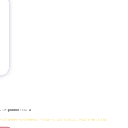
новлення улюбленого магазину або товару. Будьте на зв'язку